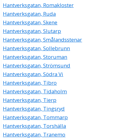
Hantverksgatan, Romakloster
Hantverksgatan, Ruda
Hantverksgatan, Skene
Hantverksgatan, Slutarp
Hantverksgatan, Smålandsstenar
Hantverksgatan, Sollebrunn
Hantverksgatan, Storuman
Hantverksgatan, Strömsund
Hantverksgatan, Södra Vi
Hantverksgatan, Tibro
Hantverksgatan, Tidaholm
Hantverksgatan, Tierp
Hantverksgatan, Tingsryd
Hantverksgatan, Tommarp
Hantverksgatan, Torshälla
Hantverksgatan, Tranemo