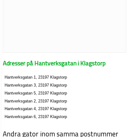
Adresser på Hantverksgatan i Klagstorp
Hantverksgatan 1, 23197 Klagstorp
Hantverksgatan 3, 23197 Klagstorp
Hantverksgatan 5, 23197 Klagstorp
Hantverksgatan 2, 23197 Klagstorp
Hantverksgatan 4, 23197 Klagstorp
Hantverksgatan 6, 23197 Klagstorp
Andra gator inom samma postnummer