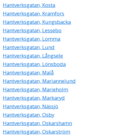
Hantverksgatan, Kosta
Hantverksgatan, Kramfors
Hantverksgatan, Kungsbacka
Hantverksgatan, Lessebo
Hantverksgatan, Lomma
Hantverksgatan, Lund
Hantverksgatan, Långsele
Hantverksgatan, Lönsboda
Hantverksgatan, Malå
Hantverksgatan, Mariannelund
Hantverksgatan, Marieholm
Hantverksgatan, Markaryd
Hantverksgatan, Nässjö
Hantverksgatan, Osby
Hantverksgatan, Oskarshamn
Hantverksgatan, Oskarström