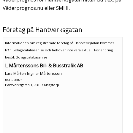
Väderprognos.nu eller SMHI.
Företag på Hantverksgatan
Informationen om registrerade företag på Hantverksgatan kommer
från Bolagsdatabasen.se och behöver inte vara aktuell. För ändring
besök Bolagsdatabasen.se
L Mårtenssons Bil- & Busstrafik AB
Lars Mårten Ingmar Mårtensson
0410-26078
Hantverksgatan 1, 23197 Klagstorp