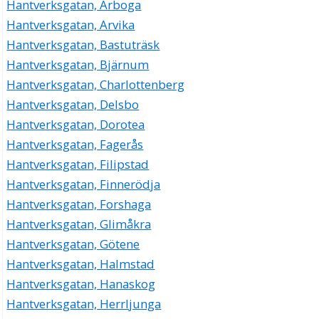
Hantverksgatan, Arboga
Hantverksgatan, Arvika
Hantverksgatan, Bastuträsk
Hantverksgatan, Bjärnum
Hantverksgatan, Charlottenberg
Hantverksgatan, Delsbo
Hantverksgatan, Dorotea
Hantverksgatan, Fagerås
Hantverksgatan, Filipstad
Hantverksgatan, Finnerödja
Hantverksgatan, Forshaga
Hantverksgatan, Glimåkra
Hantverksgatan, Götene
Hantverksgatan, Halmstad
Hantverksgatan, Hanaskog
Hantverksgatan, Herrljunga