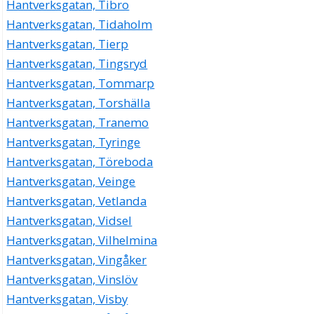
Hantverksgatan, Tibro
Hantverksgatan, Tidaholm
Hantverksgatan, Tierp
Hantverksgatan, Tingsryd
Hantverksgatan, Tommarp
Hantverksgatan, Torshälla
Hantverksgatan, Tranemo
Hantverksgatan, Tyringe
Hantverksgatan, Töreboda
Hantverksgatan, Veinge
Hantverksgatan, Vetlanda
Hantverksgatan, Vidsel
Hantverksgatan, Vilhelmina
Hantverksgatan, Vingåker
Hantverksgatan, Vinslöv
Hantverksgatan, Visby