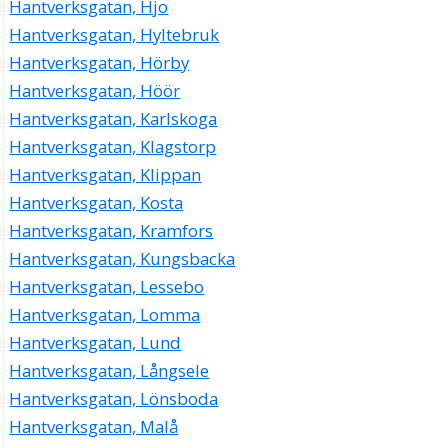
Hantverksgatan, Hjo
Hantverksgatan, Hyltebruk
Hantverksgatan, Hörby
Hantverksgatan, Höör
Hantverksgatan, Karlskoga
Hantverksgatan, Klagstorp
Hantverksgatan, Klippan
Hantverksgatan, Kosta
Hantverksgatan, Kramfors
Hantverksgatan, Kungsbacka
Hantverksgatan, Lessebo
Hantverksgatan, Lomma
Hantverksgatan, Lund
Hantverksgatan, Långsele
Hantverksgatan, Lönsboda
Hantverksgatan, Malå