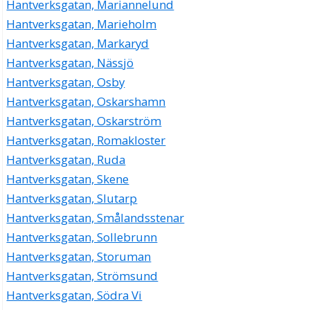
Hantverksgatan, Mariannelund
Hantverksgatan, Marieholm
Hantverksgatan, Markaryd
Hantverksgatan, Nässjö
Hantverksgatan, Osby
Hantverksgatan, Oskarshamn
Hantverksgatan, Oskarström
Hantverksgatan, Romakloster
Hantverksgatan, Ruda
Hantverksgatan, Skene
Hantverksgatan, Slutarp
Hantverksgatan, Smålandsstenar
Hantverksgatan, Sollebrunn
Hantverksgatan, Storuman
Hantverksgatan, Strömsund
Hantverksgatan, Södra Vi