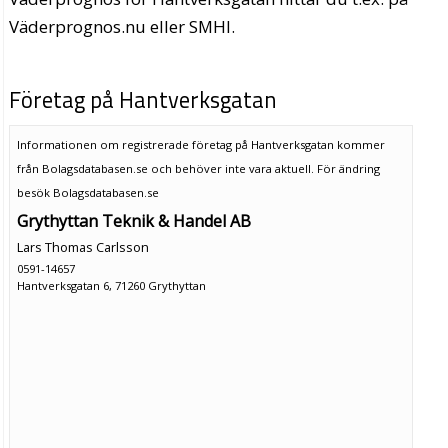
Väderprognos.nu eller SMHI.
Företag på Hantverksgatan
Informationen om registrerade företag på Hantverksgatan kommer
från Bolagsdatabasen.se och behöver inte vara aktuell. För ändring
besök Bolagsdatabasen.se
Grythyttan Teknik & Handel AB
Lars Thomas Carlsson
0591-14657
Hantverksgatan 6, 71260 Grythyttan