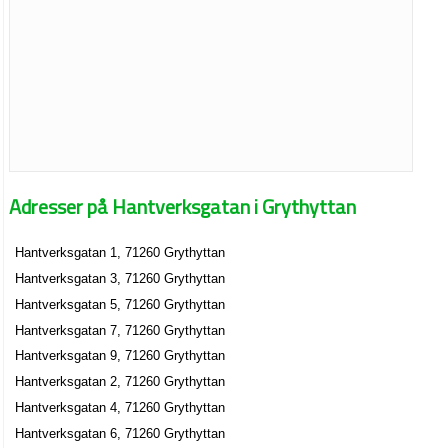
Adresser på Hantverksgatan i Grythyttan
Hantverksgatan 1, 71260 Grythyttan
Hantverksgatan 3, 71260 Grythyttan
Hantverksgatan 5, 71260 Grythyttan
Hantverksgatan 7, 71260 Grythyttan
Hantverksgatan 9, 71260 Grythyttan
Hantverksgatan 2, 71260 Grythyttan
Hantverksgatan 4, 71260 Grythyttan
Hantverksgatan 6, 71260 Grythyttan