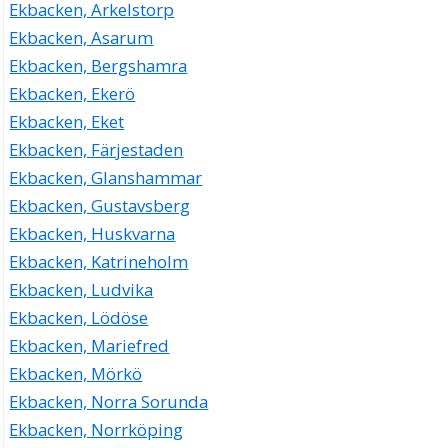
Ekbacken, Arkelstorp
Ekbacken, Asarum
Ekbacken, Bergshamra
Ekbacken, Ekerö
Ekbacken, Eket
Ekbacken, Färjestaden
Ekbacken, Glanshammar
Ekbacken, Gustavsberg
Ekbacken, Huskvarna
Ekbacken, Katrineholm
Ekbacken, Ludvika
Ekbacken, Lödöse
Ekbacken, Mariefred
Ekbacken, Mörkö
Ekbacken, Norra Sorunda
Ekbacken, Norrköping