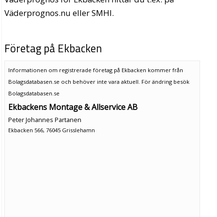
Väderprognos.nu eller SMHI.
Företag på Ekbacken
Informationen om registrerade företag på Ekbacken kommer från
Bolagsdatabasen.se och behöver inte vara aktuell. För ändring
besök
Bolagsdatabasen.se
Ekbackens Montage & Allservice AB
Peter Johannes Partanen
Ekbacken 566, 76045 Grisslehamn