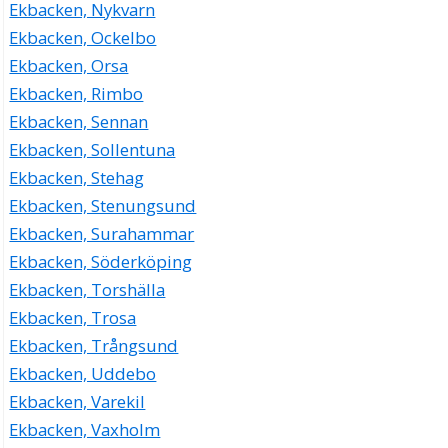
Ekbacken, Nykvarn
Ekbacken, Ockelbo
Ekbacken, Orsa
Ekbacken, Rimbo
Ekbacken, Sennan
Ekbacken, Sollentuna
Ekbacken, Stehag
Ekbacken, Stenungsund
Ekbacken, Surahammar
Ekbacken, Söderköping
Ekbacken, Torshälla
Ekbacken, Trosa
Ekbacken, Trångsund
Ekbacken, Uddebo
Ekbacken, Varekil
Ekbacken, Vaxholm