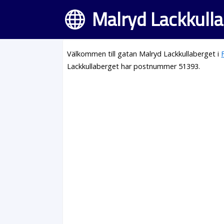
Malryd Lackkulla
Välkommen till gatan Malryd Lackkullaberget i
Lackkullaberget har postnummer 51393.