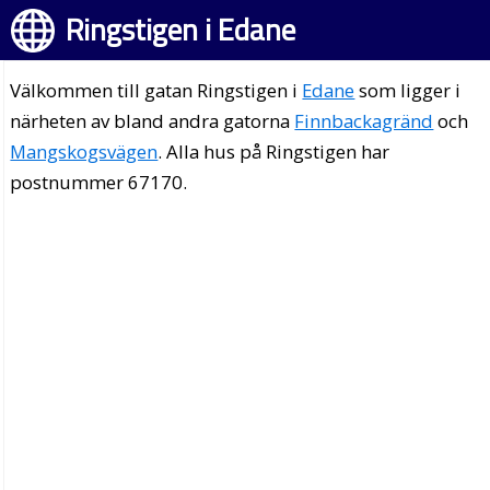
Ringstigen i Edane
Välkommen till gatan Ringstigen i
Edane
som ligger i
närheten av bland andra gatorna
Finnbackagränd
och
Mangskogsvägen
. Alla hus på Ringstigen har
postnummer 67170.