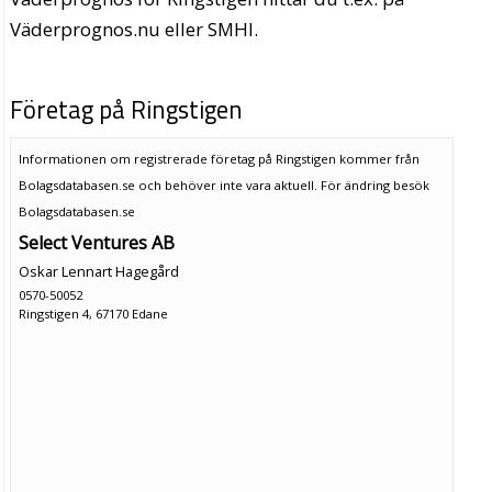
Väderprognos.nu eller SMHI.
Företag på Ringstigen
Informationen om registrerade företag på Ringstigen kommer från
Bolagsdatabasen.se och behöver inte vara aktuell. För ändring
besök
Bolagsdatabasen.se
Select Ventures AB
Oskar Lennart Hagegård
0570-50052
Ringstigen 4, 67170 Edane