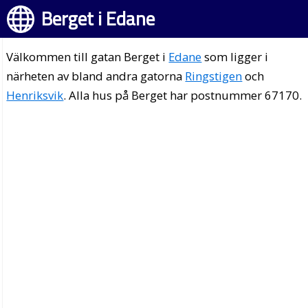
Berget i Edane
Välkommen till gatan Berget i
Edane
som ligger i
närheten av bland andra gatorna
Ringstigen
och
Henriksvik
. Alla hus på Berget har postnummer 67170.