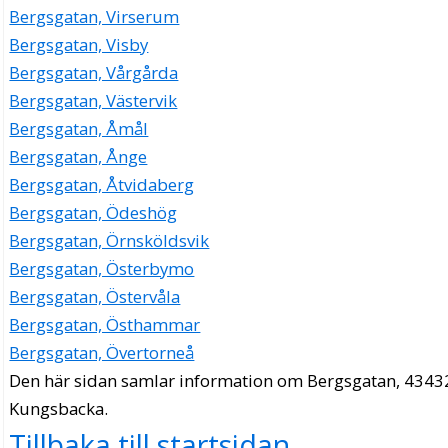
Bergsgatan, Virserum
Bergsgatan, Visby
Bergsgatan, Vårgårda
Bergsgatan, Västervik
Bergsgatan, Åmål
Bergsgatan, Ånge
Bergsgatan, Åtvidaberg
Bergsgatan, Ödeshög
Bergsgatan, Örnsköldsvik
Bergsgatan, Österbymo
Bergsgatan, Östervåla
Bergsgatan, Östhammar
Bergsgatan, Övertorneå
Den här sidan samlar information om Bergsgatan, 4343
Kungsbacka.
Tillbaka till startsidan