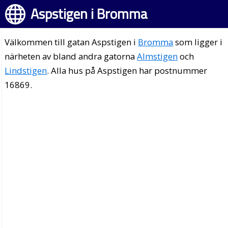
Aspstigen i Bromma
Välkommen till gatan Aspstigen i
Bromma
som ligger i
närheten av bland andra gatorna
Almstigen
och
Lindstigen
. Alla hus på Aspstigen har postnummer
16869.