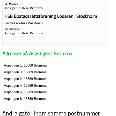
08-360300
Aspstigen 7, 16869 Bromma
HSB Bostadsrättsförening Lödaren i Stockholm
Gustaf Anders Westman
08-7853000
Aspstigen 8, 16869 Bromma
Adresser på Aspstigen i Bromma
Aspstigen 1, 16869 Bromma
Aspstigen 3, 16869 Bromma
Aspstigen 2, 16869 Bromma
Aspstigen 4, 16869 Bromma
Aspstigen 6, 16869 Bromma
Aspstigen 8, 16869 Bromma
Andra gator inom samma postnummer