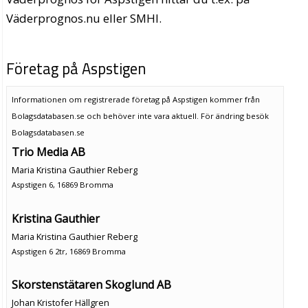
Väderprognos.nu eller SMHI.
Företag på Aspstigen
Informationen om registrerade företag på Aspstigen kommer från
Bolagsdatabasen.se och behöver inte vara aktuell. För ändring
besök
Bolagsdatabasen.se
Trio Media AB
Maria Kristina Gauthier Reberg
Aspstigen 6, 16869 Bromma
Kristina Gauthier
Maria Kristina Gauthier Reberg
Aspstigen 6 2tr, 16869 Bromma
Skorstenstätaren Skoglund AB
Johan Kristofer Hällgren