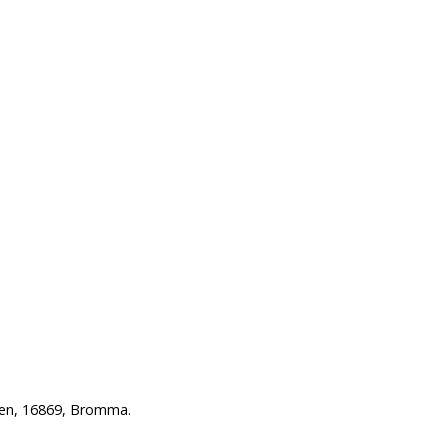
ken, 16869, Bromma.