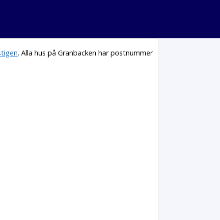
tigen
. Alla hus på Granbacken har postnummer