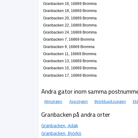
Granbacken 16, 16869 Bromma
Granbacken 18, 16869 Bromma
Granbacken 20, 16869 Bromma
Granbacken 22, 16869 Bromma
Granbacken 24, 16869 Bromma
Granbacken 7, 16869 Bromma
Granbacken 9, 16869 Bromma
Granbacken 11, 16869 Bromma
Granbacken 13, 16869 Bromma
Granbacken 15, 16869 Bromma
Granbacken 17, 16869 Bromma
Andra gator inom samma postnumm
Almstigen
Aspstigen
Björkbacksvägen
Ek
Granbacken på andra orter
Granbacken, Adak
Granbacken, Björkö