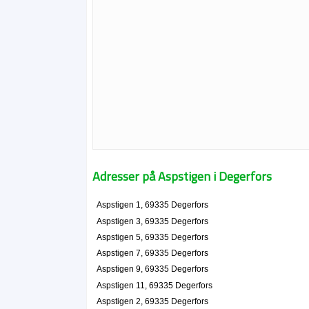
Adresser på Aspstigen i Degerfors
Aspstigen 1, 69335 Degerfors
Aspstigen 3, 69335 Degerfors
Aspstigen 5, 69335 Degerfors
Aspstigen 7, 69335 Degerfors
Aspstigen 9, 69335 Degerfors
Aspstigen 11, 69335 Degerfors
Aspstigen 2, 69335 Degerfors