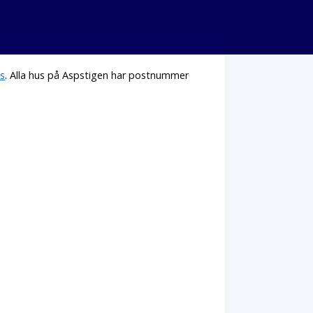
s
. Alla hus på Aspstigen har postnummer