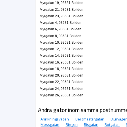
Myrgatan 19, 93631 Boliden
Myrgatan 21, 93631 Boliden
Myrgatan 23, 93631 Boliden
Myrgatan 4, 93631 Boliden
Myrgatan 6, 93631 Boliden
Myrgatan 8, 93631 Boliden
Myrgatan 10, 93631 Boliden
Myrgatan 12, 93631 Boliden
Myrgatan 14, 93631 Boliden
Myrgatan 16, 93631 Boliden
Myrgatan 18, 93631 Boliden
Myrgatan 20, 93631 Boliden
Myrgatan 22, 93631 Boliden
Myrgatan 24, 93631 Boliden
Myrgatan 26, 93631 Boliden
Andra gator inom samma postnumm
Anrikningsvägen
Bergmästargatan
Bjurväge
Mossgatan
Ringen
Risgatan
Rotgatan