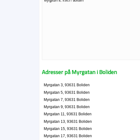
Myrgatan 8, 93631 Boliden
Adresser på Myrgatan i Boliden
Myrgatan 3, 93631 Boliden
Myrgatan 5, 93631 Boliden
Myrgatan 7, 93631 Boliden
Myrgatan 9, 93631 Boliden
Myrgatan 11, 93631 Boliden
Myrgatan 13, 93631 Boliden
Myrgatan 15, 93631 Boliden
Myrgatan 17, 93631 Boliden