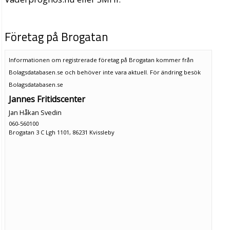
Företag på Brogatan
Informationen om registrerade företag på Brogatan kommer från
Bolagsdatabasen.se och behöver inte vara aktuell. För ändring
besök
Bolagsdatabasen.se
Jannes Fritidscenter
Jan Håkan Svedin
060-560100
Brogatan 3 C Lgh 1101, 86231 Kvissleby