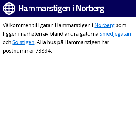
Hammarstigen i Norberg
Välkommen till gatan Hammarstigen i
Norberg
som
ligger i närheten av bland andra gatorna
Smedjegatan
och
Solstigen
. Alla hus på Hammarstigen har
postnummer 73834.