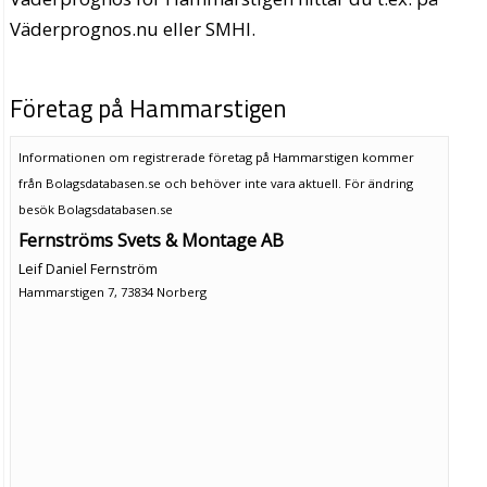
Väderprognos.nu eller SMHI.
Företag på Hammarstigen
Informationen om registrerade företag på Hammarstigen kommer
från Bolagsdatabasen.se och behöver inte vara aktuell. För ändring
besök Bolagsdatabasen.se
Fernströms Svets & Montage AB
Leif Daniel Fernström
Hammarstigen 7, 73834 Norberg