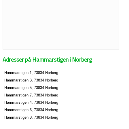
Adresser på Hammarstigen i Norberg
Hammarstigen 1, 73834 Norberg
Hammarstigen 3, 73834 Norberg
Hammarstigen 5, 73834 Norberg
Hammarstigen 7, 73834 Norberg
Hammarstigen 4, 73834 Norberg
Hammarstigen 6, 73834 Norberg
Hammarstigen 8, 73834 Norberg