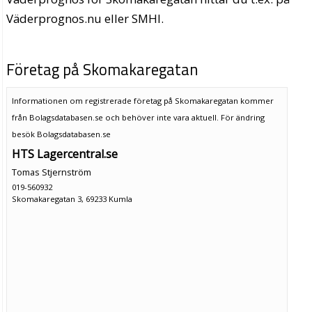
Väderprognos.nu eller SMHI.
Företag på Skomakaregatan
Informationen om registrerade företag på Skomakaregatan kommer
från Bolagsdatabasen.se och behöver inte vara aktuell. För ändring
besök Bolagsdatabasen.se
HTS Lagercentral.se
Tomas Stjernström
019-560932
Skomakaregatan 3, 69233 Kumla