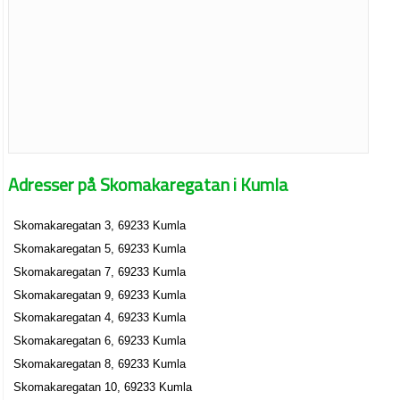
Adresser på Skomakaregatan i Kumla
Skomakaregatan 3, 69233 Kumla
Skomakaregatan 5, 69233 Kumla
Skomakaregatan 7, 69233 Kumla
Skomakaregatan 9, 69233 Kumla
Skomakaregatan 4, 69233 Kumla
Skomakaregatan 6, 69233 Kumla
Skomakaregatan 8, 69233 Kumla
Skomakaregatan 10, 69233 Kumla