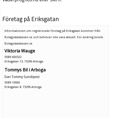
Företag på Eriksgatan
Informationen om registrerade företag på Eriksgatan kommer från
Bolagsdatabasen.se och behöver inte vara aktuell. För ändring
besök
Bolagsdatabasen.se
Viktoria Wauge
0589-660322
Eriksgatan 13, 73296 Arboga
Tommys Bil i Arboga
Dan Tommy Sundqvist
0589-10060
Eriksgatan 8, 73296 Arboga