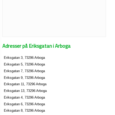
Adresser på Eriksgatan i Arboga
Eriksgatan 3, 73296 Arboga
Eriksgatan 5, 73296 Arboga
Eriksgatan 7, 73296 Arboga
Eriksgatan 9, 73296 Arboga
Eriksgatan 11, 73296 Arboga
Eriksgatan 13, 73296 Arboga
Eriksgatan 4, 73296 Arboga
Eriksgatan 6, 73296 Arboga
Eriksgatan 8, 73296 Arboga