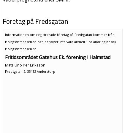
Företag på Fredsgatan
Informationen om registrerade företag på Fredsgatan kommer från
Bolagsdatabasen.se och behöver inte vara aktuell. För ändring
besök
Bolagsdatabasen.se
Fritidsområdet Gatehus Ek. förening i Halmstad
Mats Uno Per Eriksson
Fredsgatan 9, 33432 Anderstorp