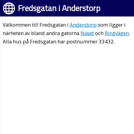
Fredsgatan i Anderstorp
Välkommen till Fredsgatan i
Anderstorp
som ligger i
närheten av bland andra gatorna
Näset
och
Ringvägen
.
Alla hus på Fredsgatan har postnummer 33432.