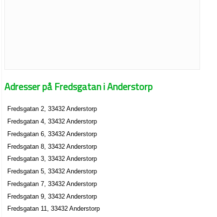
Adresser på Fredsgatan i Anderstorp
Fredsgatan 2, 33432 Anderstorp
Fredsgatan 4, 33432 Anderstorp
Fredsgatan 6, 33432 Anderstorp
Fredsgatan 8, 33432 Anderstorp
Fredsgatan 3, 33432 Anderstorp
Fredsgatan 5, 33432 Anderstorp
Fredsgatan 7, 33432 Anderstorp
Fredsgatan 9, 33432 Anderstorp
Fredsgatan 11, 33432 Anderstorp