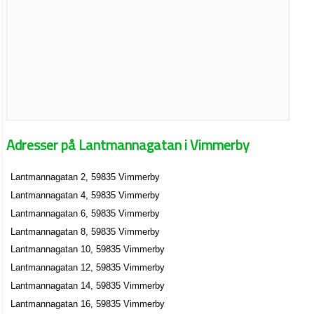
Adresser på Lantmannagatan i Vimmerby
Lantmannagatan 2, 59835 Vimmerby
Lantmannagatan 4, 59835 Vimmerby
Lantmannagatan 6, 59835 Vimmerby
Lantmannagatan 8, 59835 Vimmerby
Lantmannagatan 10, 59835 Vimmerby
Lantmannagatan 12, 59835 Vimmerby
Lantmannagatan 14, 59835 Vimmerby
Lantmannagatan 16, 59835 Vimmerby