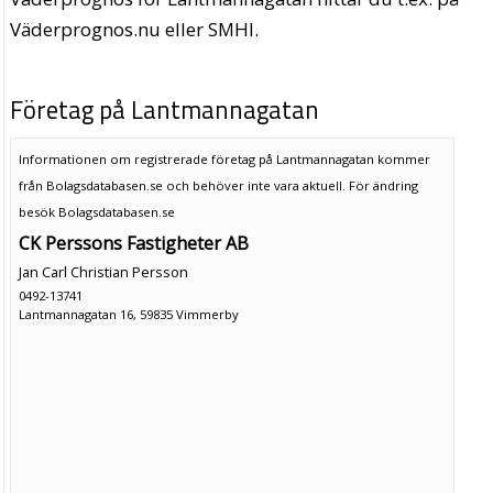
Väderprognos.nu eller SMHI.
Företag på Lantmannagatan
Informationen om registrerade företag på Lantmannagatan kommer
från Bolagsdatabasen.se och behöver inte vara aktuell. För ändring
besök Bolagsdatabasen.se
CK Perssons Fastigheter AB
Jan Carl Christian Persson
0492-13741
Lantmannagatan 16, 59835 Vimmerby