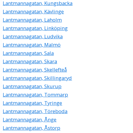
Lantmannagatan, Kungsbacka
Lantmannagatan, Kävlinge
Lantmannagatan, Laholm
Lantmannagatan, Linköping
Lantmannagatan, Ludvika
Lantmannagatan, Malmö
Lantmannagatan, Sala
Lantmannagatan, Skara
Lantmannagatan, Skellefteå
Lantmannagatan, Skillingaryd
Lantmannagatan, Skurup
Lantmannagatan, Tommarp
Lantmannagatan, Tyringe
Lantmannagatan, Töreboda
Lantmannagatan, Ånge
Lantmannagatan, Åstorp