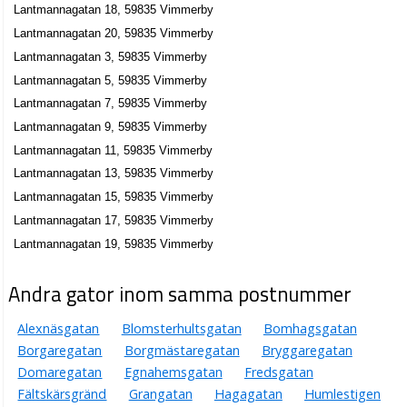
Lantmannagatan 18, 59835 Vimmerby
Lantmannagatan 20, 59835 Vimmerby
Lantmannagatan 3, 59835 Vimmerby
Lantmannagatan 5, 59835 Vimmerby
Lantmannagatan 7, 59835 Vimmerby
Lantmannagatan 9, 59835 Vimmerby
Lantmannagatan 11, 59835 Vimmerby
Lantmannagatan 13, 59835 Vimmerby
Lantmannagatan 15, 59835 Vimmerby
Lantmannagatan 17, 59835 Vimmerby
Lantmannagatan 19, 59835 Vimmerby
Andra gator inom samma postnummer
Alexnäsgatan
Blomsterhultsgatan
Bomhagsgatan
Borgaregatan
Borgmästaregatan
Bryggaregatan
Domaregatan
Egnahemsgatan
Fredsgatan
Fältskärsgränd
Grangatan
Hagagatan
Humlestigen