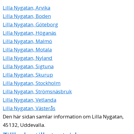
Lilla Nygatan, Arvika
Lilla Nygatan, Boden
Lilla Nygatan, Göteborg
Lilla Nygatan, Höganäs
Lilla Nygatan, Malmö
Lilla Nygatan, Motala
Lilla Nygatan, Nyland
Lilla Nygatan, Sigtuna
Lilla Nygatan, Skurup
Lilla Nygatan, Stockholm
Lilla Nygatan, Strömsnäsbruk
Lilla Nygatan, Vetlanda
Lilla Nygatan, Västerås
Den här sidan samlar information om Lilla Nygatan,
45132, Uddevalla.