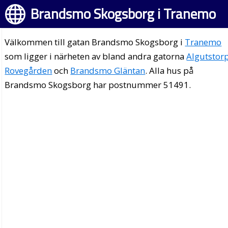
Brandsmo Skogsborg i Tranemo
Välkommen till gatan Brandsmo Skogsborg i
Tranemo
som ligger i närheten av bland andra gatorna
Algutstor
Rovegården
och
Brandsmo Gläntan
. Alla hus på
Brandsmo Skogsborg har postnummer 51491.