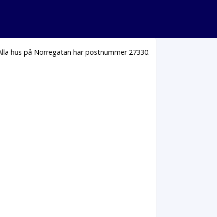
 Alla hus på Norregatan har postnummer 27330.