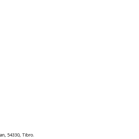
n, 54330, Tibro.