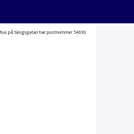
la hus på Skogsgatan har postnummer 54330.