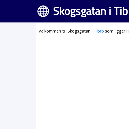
Skogsgatan i Tib
Välkommen till Skogsgatan i
Tibro
som ligger i