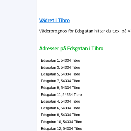
Vädret i Tibro
Väderprognos för Edsgatan hittar du t.ex. på 
Adresser på Edsgatan i Tibro
Edsgatan 1, 54334 Tibro
Edsgatan 3, 54334 Tibro
Edsgatan 5, 54334 Tibro
Edsgatan 7, 54334 Tibro
Edsgatan 9, 54334 Tibro
Edsgatan 11, 54334 Tibro
Edsgatan 4, 54334 Tibro
Edsgatan 6, 54334 Tibro
Edsgatan 8, 54334 Tibro
Edsgatan 10, 54334 Tibro
Edsgatan 12, 54334 Tibro