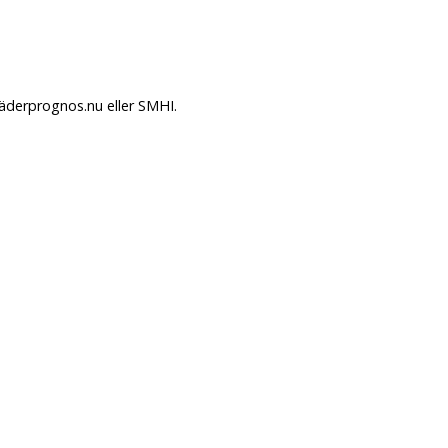
Väderprognos.nu eller SMHI.