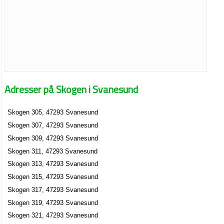
Adresser på Skogen i Svanesund
Skogen 305, 47293 Svanesund
Skogen 307, 47293 Svanesund
Skogen 309, 47293 Svanesund
Skogen 311, 47293 Svanesund
Skogen 313, 47293 Svanesund
Skogen 315, 47293 Svanesund
Skogen 317, 47293 Svanesund
Skogen 319, 47293 Svanesund
Skogen 321, 47293 Svanesund