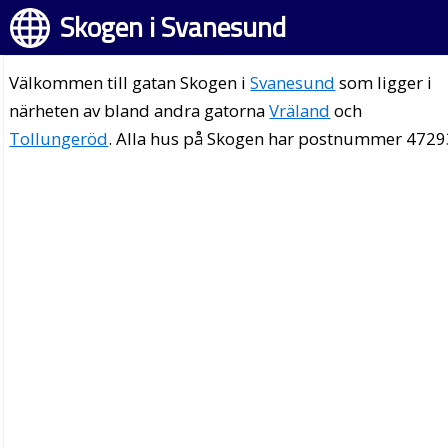
Skogen i Svanesund
Välkommen till gatan Skogen i
Svanesund
som ligger i
närheten av bland andra gatorna
Vräland
och
Tollungeröd
. Alla hus på Skogen har postnummer 4729