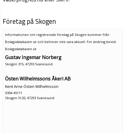
Företag på Skogen
Informationen om registrerade företag på Skogen kommer från
Bolagsdatabasen.se och behöver inte vara aktuell. För ändring
besök
Bolagsdatabasen.se
Gustav Ingemar Norberg
Skogen 315, 47293 Svanesund
Östen Wilhelmssons Åkeri AB
Kent Arne Östen Wilhelmsson
0304-45111
Skogen 5120, 47293 Svanesund