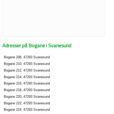
Adresser på Bogane i Svanesund
Bogane 208, 47293 Svanesund
Bogane 210, 47293 Svanesund
Bogane 212, 47293 Svanesund
Bogane 214, 47293 Svanesund
Bogane 216, 47293 Svanesund
Bogane 218, 47293 Svanesund
Bogane 220, 47293 Svanesund
Bogane 222, 47293 Svanesund
Bogane 224, 47293 Svanesund