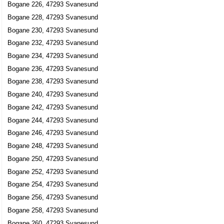
Bogane 226, 47293 Svanesund
Bogane 228, 47293 Svanesund
Bogane 230, 47293 Svanesund
Bogane 232, 47293 Svanesund
Bogane 234, 47293 Svanesund
Bogane 236, 47293 Svanesund
Bogane 238, 47293 Svanesund
Bogane 240, 47293 Svanesund
Bogane 242, 47293 Svanesund
Bogane 244, 47293 Svanesund
Bogane 246, 47293 Svanesund
Bogane 248, 47293 Svanesund
Bogane 250, 47293 Svanesund
Bogane 252, 47293 Svanesund
Bogane 254, 47293 Svanesund
Bogane 256, 47293 Svanesund
Bogane 258, 47293 Svanesund
Bogane 260, 47293 Svanesund