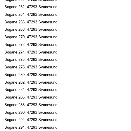
Bogane 262, 47293 Svanesund
Bogane 264, 47293 Svanesund
Bogane 266, 47293 Svanesund
Bogane 268, 47293 Svanesund
Bogane 270, 47293 Svanesund
Bogane 272, 47293 Svanesund
Bogane 274, 47293 Svanesund
Bogane 276, 47293 Svanesund
Bogane 278, 47293 Svanesund
Bogane 280, 47293 Svanesund
Bogane 282, 47293 Svanesund
Bogane 284, 47293 Svanesund
Bogane 286, 47293 Svanesund
Bogane 288, 47293 Svanesund
Bogane 290, 47293 Svanesund
Bogane 292, 47293 Svanesund
Bogane 294, 47293 Svanesund