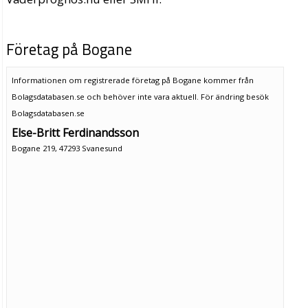
Företag på Bogane
Informationen om registrerade företag på Bogane kommer från
Bolagsdatabasen.se och behöver inte vara aktuell. För ändring
besök
Bolagsdatabasen.se
Else-Britt Ferdinandsson
Bogane 219, 47293 Svanesund