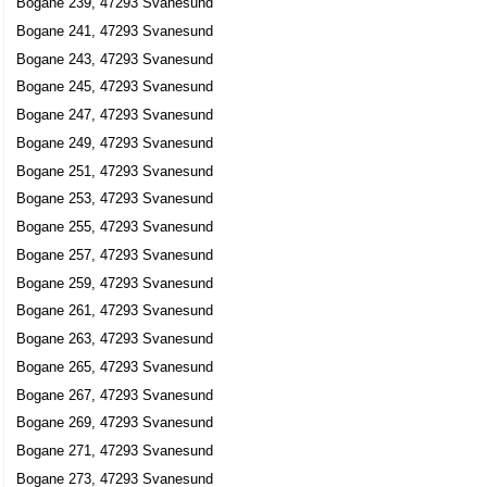
Bogane 239, 47293 Svanesund
Bogane 241, 47293 Svanesund
Bogane 243, 47293 Svanesund
Bogane 245, 47293 Svanesund
Bogane 247, 47293 Svanesund
Bogane 249, 47293 Svanesund
Bogane 251, 47293 Svanesund
Bogane 253, 47293 Svanesund
Bogane 255, 47293 Svanesund
Bogane 257, 47293 Svanesund
Bogane 259, 47293 Svanesund
Bogane 261, 47293 Svanesund
Bogane 263, 47293 Svanesund
Bogane 265, 47293 Svanesund
Bogane 267, 47293 Svanesund
Bogane 269, 47293 Svanesund
Bogane 271, 47293 Svanesund
Bogane 273, 47293 Svanesund