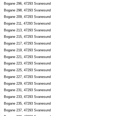
Bogane 296, 47293 Svanesund
Bogane 298, 47293 Svanesund
Bogane 209, 47293 Svanesund
Bogane 211, 47293 Svanesund
Bogane 213, 47293 Svanesund
Bogane 215, 47293 Svanesund
Bogane 217, 47293 Svanesund
Bogane 219, 47293 Svanesund
Bogane 221, 47293 Svanesund
Bogane 223, 47293 Svanesund
Bogane 225, 47293 Svanesund
Bogane 227, 47293 Svanesund
Bogane 229, 47293 Svanesund
Bogane 231, 47293 Svanesund
Bogane 233, 47293 Svanesund
Bogane 235, 47293 Svanesund
Bogane 237, 47293 Svanesund