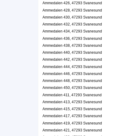
Ammedalen 426, 47293 Svanesund
Ammedalen 428, 47293 Svanesund
Ammedalen 430, 47293 Svanesund
Ammedalen 432, 47293 Svanesund
Ammedalen 434, 47293 Svanesund
Ammedalen 436, 47293 Svanesund
Ammedalen 438, 47293 Svanesund
Ammedalen 440, 47293 Svanesund
Ammedalen 442, 47293 Svanesund
Ammedalen 444, 47293 Svanesund
Ammedalen 446, 47293 Svanesund
Ammedalen 448, 47293 Svanesund
Ammedalen 450, 47293 Svanesund
Ammedalen 411, 47293 Svanesund
Ammedalen 413, 47293 Svanesund
Ammedalen 415, 47293 Svanesund
Ammedalen 417, 47293 Svanesund
Ammedalen 419, 47293 Svanesund
Ammedalen 421, 47293 Svanesund