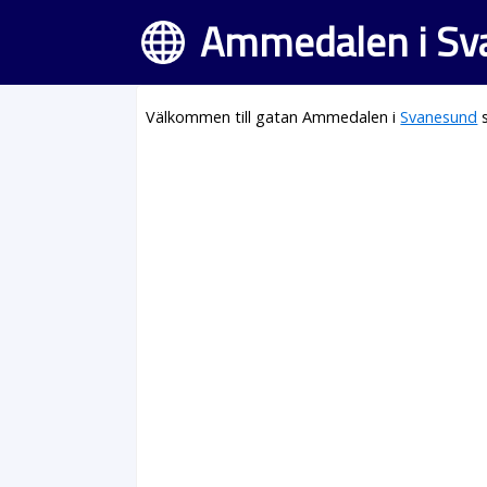
Ammedalen i Sv
Välkommen till gatan Ammedalen i
Svanesund
s