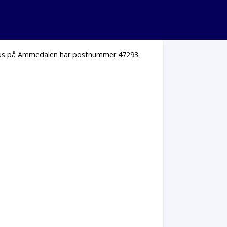
 hus på Ammedalen har postnummer 47293.