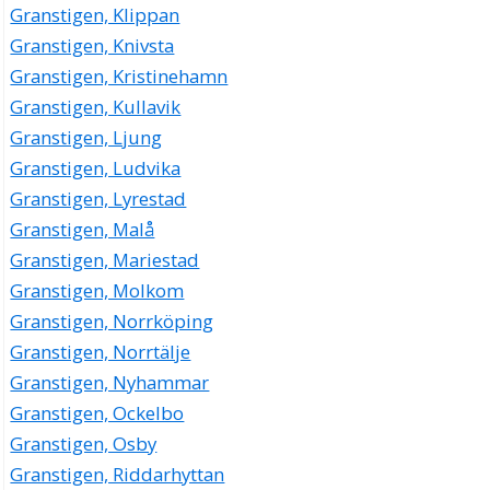
Granstigen, Klippan
Granstigen, Knivsta
Granstigen, Kristinehamn
Granstigen, Kullavik
Granstigen, Ljung
Granstigen, Ludvika
Granstigen, Lyrestad
Granstigen, Malå
Granstigen, Mariestad
Granstigen, Molkom
Granstigen, Norrköping
Granstigen, Norrtälje
Granstigen, Nyhammar
Granstigen, Ockelbo
Granstigen, Osby
Granstigen, Riddarhyttan