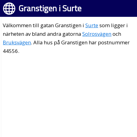
Granstigen i Surte
Välkommen till gatan Granstigen i
Surte
som ligger i
närheten av bland andra gatorna
Solrosvägen
och
Bruksvägen
. Alla hus på Granstigen har postnummer
44556.