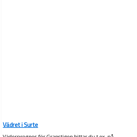
Vädret i Surte
Väderprognos för Granstigen hittar du t.ex. på