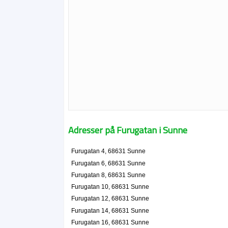
Adresser på Furugatan i Sunne
Furugatan 4, 68631 Sunne
Furugatan 6, 68631 Sunne
Furugatan 8, 68631 Sunne
Furugatan 10, 68631 Sunne
Furugatan 12, 68631 Sunne
Furugatan 14, 68631 Sunne
Furugatan 16, 68631 Sunne