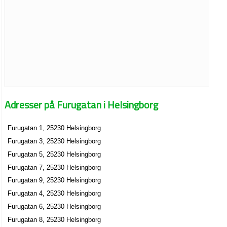
Adresser på Furugatan i Helsingborg
Furugatan 1, 25230 Helsingborg
Furugatan 3, 25230 Helsingborg
Furugatan 5, 25230 Helsingborg
Furugatan 7, 25230 Helsingborg
Furugatan 9, 25230 Helsingborg
Furugatan 4, 25230 Helsingborg
Furugatan 6, 25230 Helsingborg
Furugatan 8, 25230 Helsingborg