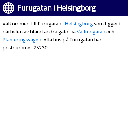
Furugatan i Helsingborg
Välkommen till Furugatan i
Helsingborg
som ligger i
närheten av bland andra gatorna
Vallmogatan
och
Planteringsvägen
. Alla hus på Furugatan har
postnummer 25230.