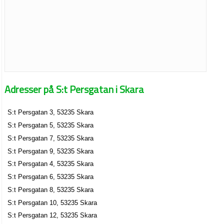
Adresser på S:t Persgatan i Skara
S:t Persgatan 3, 53235 Skara
S:t Persgatan 5, 53235 Skara
S:t Persgatan 7, 53235 Skara
S:t Persgatan 9, 53235 Skara
S:t Persgatan 4, 53235 Skara
S:t Persgatan 6, 53235 Skara
S:t Persgatan 8, 53235 Skara
S:t Persgatan 10, 53235 Skara
S:t Persgatan 12, 53235 Skara