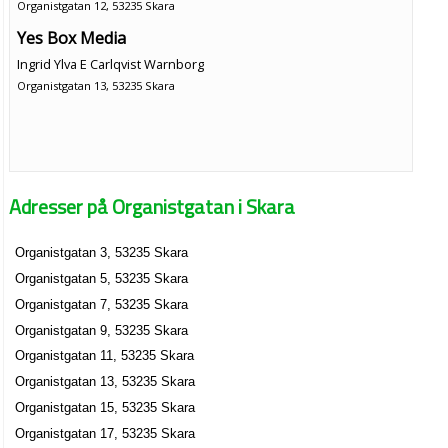
Organistgatan 12, 53235 Skara
Yes Box Media
Ingrid Ylva E Carlqvist Warnborg
Organistgatan 13, 53235 Skara
Adresser på Organistgatan i Skara
Organistgatan 3, 53235 Skara
Organistgatan 5, 53235 Skara
Organistgatan 7, 53235 Skara
Organistgatan 9, 53235 Skara
Organistgatan 11, 53235 Skara
Organistgatan 13, 53235 Skara
Organistgatan 15, 53235 Skara
Organistgatan 17, 53235 Skara