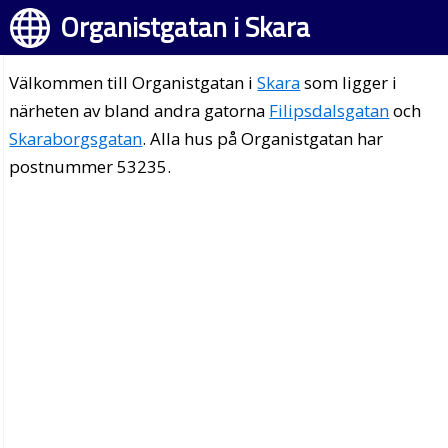
Organistgatan i Skara
Välkommen till Organistgatan i
Skara
som ligger i
närheten av bland andra gatorna
Filipsdalsgatan
och
Skaraborgsgatan
. Alla hus på Organistgatan har
postnummer 53235.