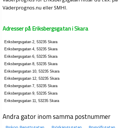
Väderprognos.nu eller SMHI.
Adresser på Eriksbergsgatan i Skara
Eriksbergsgatan 2, 53235 Skara
Eriksbergsgatan 4, 53235 Skara
Eriksbergsgatan 6, 53235 Skara
Eriksbergsgatan 8, 53235 Skara
Eriksbergsgatan 10, 53235 Skara
Eriksbergsgatan 12, 53235 Skara
Eriksbergsgatan 7, 53235 Skara
Eriksbergsgatan 9, 53235 Skara
Eriksbergsgatan 11, 53235 Skara
Andra gator inom samma postnummer
Biskop Bengtsgatan
Björkängsgatan
Brynolfsgatan