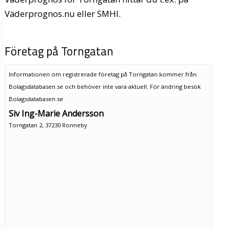
Väderprognos.nu eller SMHI.
Företag på Torngatan
Informationen om registrerade företag på Torngatan kommer från
Bolagsdatabasen.se och behöver inte vara aktuell. För ändring
besök
Bolagsdatabasen.se
Siv Ing-Marie Andersson
Torngatan 2, 37230 Ronneby