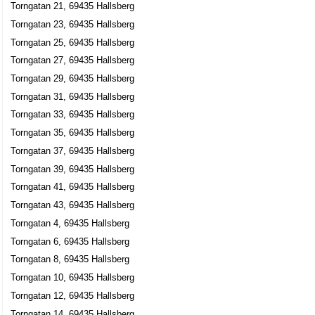
Torngatan 21, 69435 Hallsberg
Torngatan 23, 69435 Hallsberg
Torngatan 25, 69435 Hallsberg
Torngatan 27, 69435 Hallsberg
Torngatan 29, 69435 Hallsberg
Torngatan 31, 69435 Hallsberg
Torngatan 33, 69435 Hallsberg
Torngatan 35, 69435 Hallsberg
Torngatan 37, 69435 Hallsberg
Torngatan 39, 69435 Hallsberg
Torngatan 41, 69435 Hallsberg
Torngatan 43, 69435 Hallsberg
Torngatan 4, 69435 Hallsberg
Torngatan 6, 69435 Hallsberg
Torngatan 8, 69435 Hallsberg
Torngatan 10, 69435 Hallsberg
Torngatan 12, 69435 Hallsberg
Torngatan 14, 69435 Hallsberg