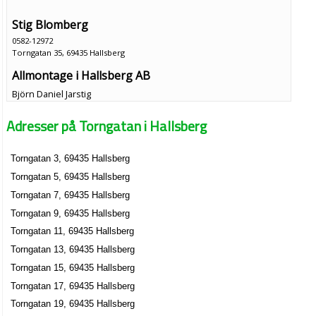
Stig Blomberg
0582-12972
Torngatan 35, 69435 Hallsberg
Allmontage i Hallsberg AB
Björn Daniel Jarstig
036-41631
Adresser på Torngatan i Hallsberg
Torngatan 7, 69435 Hallsberg
Torngatan 3, 69435 Hallsberg
Torngatan 5, 69435 Hallsberg
Torngatan 7, 69435 Hallsberg
Torngatan 9, 69435 Hallsberg
Torngatan 11, 69435 Hallsberg
Torngatan 13, 69435 Hallsberg
Torngatan 15, 69435 Hallsberg
Torngatan 17, 69435 Hallsberg
Torngatan 19, 69435 Hallsberg