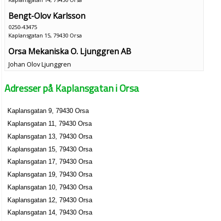
Bengt-Olov Karlsson
0250-43475
Kaplansgatan 15, 79430 Orsa
Orsa Mekaniska O. Ljunggren AB
Johan Olov Ljunggren
0250-41050
Kaplansgatan 7, 79430 Orsa
Adresser på Kaplansgatan i Orsa
Kaplansgatan 9, 79430 Orsa
Kaplansgatan 11, 79430 Orsa
Kaplansgatan 13, 79430 Orsa
Kaplansgatan 15, 79430 Orsa
Kaplansgatan 17, 79430 Orsa
Kaplansgatan 19, 79430 Orsa
Kaplansgatan 10, 79430 Orsa
Kaplansgatan 12, 79430 Orsa
Kaplansgatan 14, 79430 Orsa