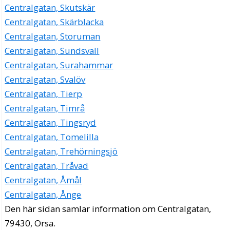
Centralgatan, Skutskär
Centralgatan, Skärblacka
Centralgatan, Storuman
Centralgatan, Sundsvall
Centralgatan, Surahammar
Centralgatan, Svalöv
Centralgatan, Tierp
Centralgatan, Timrå
Centralgatan, Tingsryd
Centralgatan, Tomelilla
Centralgatan, Trehörningsjö
Centralgatan, Tråvad
Centralgatan, Åmål
Centralgatan, Ånge
Den här sidan samlar information om Centralgatan,
79430, Orsa.