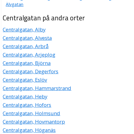
Älvgatan
Centralgatan på andra orter
Centralgatan, Alby
Centralgatan, Alvesta
Centralgatan, Arbrå
Centralgatan, Arjeplog
Centralgatan, Björna
Centralgatan, Degerfors
Centralgatan, Eslöv
Centralgatan, Hammarstrand
Centralgatan, Heby
Centralgatan, Hofors
Centralgatan, Holmsund
Centralgatan, Hovmantorp
Centralgatan, Höganäs