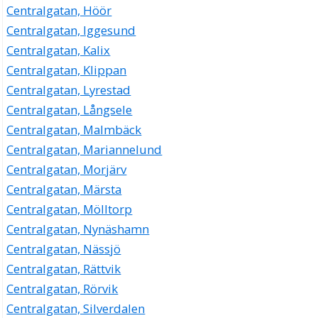
Centralgatan, Höör
Centralgatan, Iggesund
Centralgatan, Kalix
Centralgatan, Klippan
Centralgatan, Lyrestad
Centralgatan, Långsele
Centralgatan, Malmbäck
Centralgatan, Mariannelund
Centralgatan, Morjärv
Centralgatan, Märsta
Centralgatan, Mölltorp
Centralgatan, Nynäshamn
Centralgatan, Nässjö
Centralgatan, Rättvik
Centralgatan, Rörvik
Centralgatan, Silverdalen