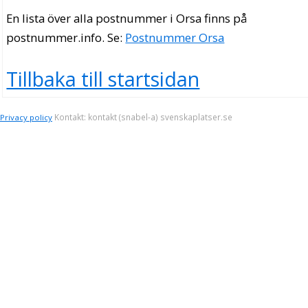
En lista över alla postnummer i Orsa finns på
postnummer.info
. Se:
Postnummer Orsa
Tillbaka till startsidan
Kontakt: kontakt (snabel-a) svenskaplatser.se
Privacy policy