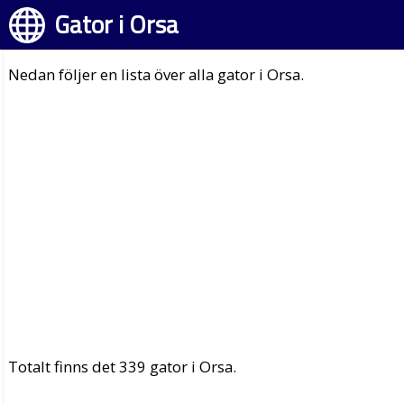
Gator i Orsa
Nedan följer en lista över alla gator i Orsa.
Totalt finns det 339 gator i Orsa.