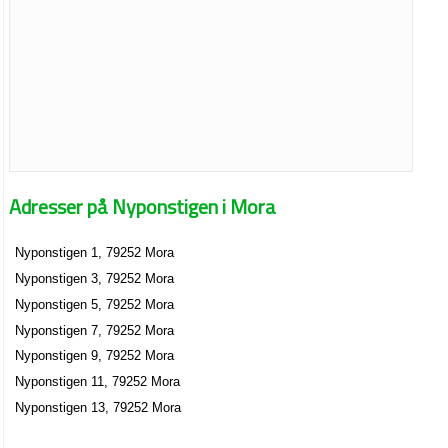
Adresser på Nyponstigen i Mora
Nyponstigen 1, 79252 Mora
Nyponstigen 3, 79252 Mora
Nyponstigen 5, 79252 Mora
Nyponstigen 7, 79252 Mora
Nyponstigen 9, 79252 Mora
Nyponstigen 11, 79252 Mora
Nyponstigen 13, 79252 Mora