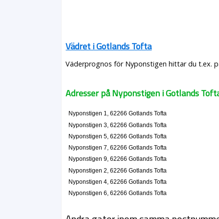
Vädret i Gotlands Tofta
Väderprognos för Nyponstigen hittar du t.ex. 
Adresser på Nyponstigen i Gotlands Toft
Nyponstigen 1, 62266 Gotlands Tofta
Nyponstigen 3, 62266 Gotlands Tofta
Nyponstigen 5, 62266 Gotlands Tofta
Nyponstigen 7, 62266 Gotlands Tofta
Nyponstigen 9, 62266 Gotlands Tofta
Nyponstigen 2, 62266 Gotlands Tofta
Nyponstigen 4, 62266 Gotlands Tofta
Nyponstigen 6, 62266 Gotlands Tofta
Andra gator inom samma postnumm