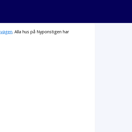
vägen
. Alla hus på Nyponstigen har