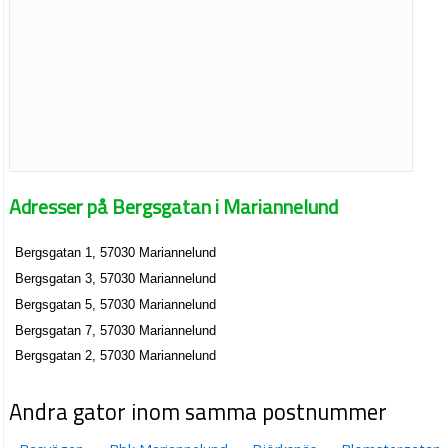
Adresser på Bergsgatan i Mariannelund
Bergsgatan 1, 57030 Mariannelund
Bergsgatan 3, 57030 Mariannelund
Bergsgatan 5, 57030 Mariannelund
Bergsgatan 7, 57030 Mariannelund
Bergsgatan 2, 57030 Mariannelund
Andra gator inom samma postnummer