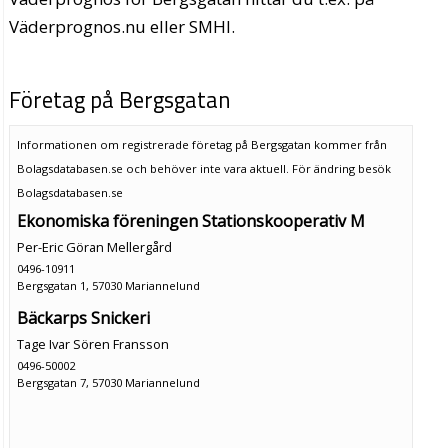
Väderprognos.nu eller SMHI.
Företag på Bergsgatan
Informationen om registrerade företag på Bergsgatan kommer från
Bolagsdatabasen.se och behöver inte vara aktuell. För ändring
besök
Bolagsdatabasen.se
Ekonomiska föreningen Stationskooperativ M
Per-Eric Göran Mellergård
0496-10911
Bergsgatan 1, 57030 Mariannelund
Bäckarps Snickeri
Tage Ivar Sören Fransson
0496-50002
Bergsgatan 7, 57030 Mariannelund