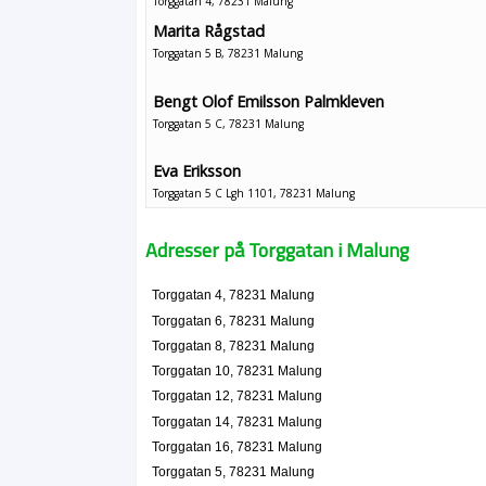
Torggatan 4, 78231 Malung
Marita Rågstad
Torggatan 5 B, 78231 Malung
Bengt Olof Emilsson Palmkleven
Torggatan 5 C, 78231 Malung
Eva Eriksson
Torggatan 5 C Lgh 1101, 78231 Malung
Adresser på Torggatan i Malung
Torggatan 4, 78231 Malung
Torggatan 6, 78231 Malung
Torggatan 8, 78231 Malung
Torggatan 10, 78231 Malung
Torggatan 12, 78231 Malung
Torggatan 14, 78231 Malung
Torggatan 16, 78231 Malung
Torggatan 5, 78231 Malung