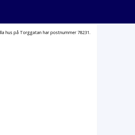
Alla hus på Torggatan har postnummer 78231.