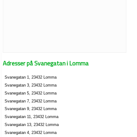
Adresser på Svanegatan i Lomma
Svanegatan 1, 23432 Lomma
Svanegatan 3, 23432 Lomma
Svanegatan 5, 23432 Lomma
Svanegatan 7, 23432 Lomma
Svanegatan 9, 23432 Lomma
Svanegatan 11, 23432 Lomma
Svanegatan 13, 23432 Lomma
Svanegatan 4, 23432 Lomma