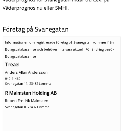
Väderprognos.nu eller SMHI.
Företag på Svanegatan
Informationen om registrerade företag på Svanegatan kommer från
Bolagsdatabasen.se och behöver inte vara aktuell. För ändring
besök
Bolagsdatabasen.se
Treael
Anders Allan Andersson
040-414601
Svanegatan 11, 23432 Lomma
R Malmsten Holding AB
Robert Fredrik Malmsten
Svanegatan 8, 23432 Lomma