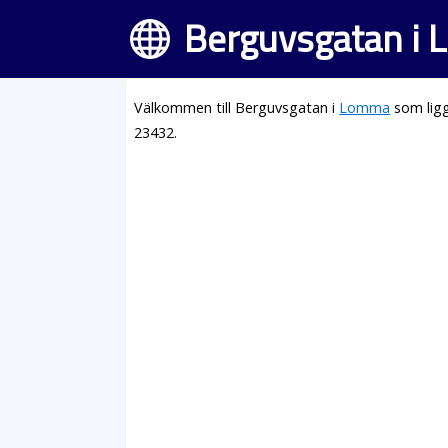
Berguvsgatan i
Välkommen till Berguvsgatan i
Lomma
som ligg
23432.