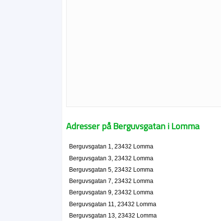
Adresser på Berguvsgatan i Lomma
Berguvsgatan 1, 23432 Lomma
Berguvsgatan 3, 23432 Lomma
Berguvsgatan 5, 23432 Lomma
Berguvsgatan 7, 23432 Lomma
Berguvsgatan 9, 23432 Lomma
Berguvsgatan 11, 23432 Lomma
Berguvsgatan 13, 23432 Lomma