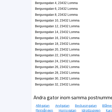
Berguvsgatan 4, 23432 Lomma
Berguvsgatan 6, 23432 Lomma
Berguvsgatan 8, 23432 Lomma
Berguvsgatan 10, 23432 Lomma
Berguvsgatan 12, 23432 Lomma
Berguvsgatan 14, 23432 Lomma
Berguvsgatan 16, 23432 Lomma
Berguvsgatan 18, 23432 Lomma
Berguvsgatan 20, 23432 Lomma
Berguvsgatan 22, 23432 Lomma
Berguvsgatan 24, 23432 Lomma
Berguvsgatan 26, 23432 Lomma
Berguvsgatan 28, 23432 Lomma
Berguvsgatan 30, 23432 Lomma
Berguvsgatan 32, 23432 Lomma
Andra gator inom samma postnumm
Allégatan
Andgatan
Beckasingatan
Blåme
Flintgången
Hornsgatan
Idrottsvägen
Kar