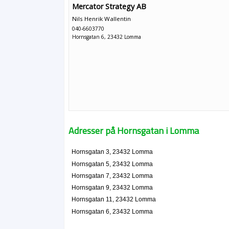
Mercator Strategy AB
Nils Henrik Wallentin
040-6603770
Hornsgatan 6, 23432 Lomma
Adresser på Hornsgatan i Lomma
Hornsgatan 3, 23432 Lomma
Hornsgatan 5, 23432 Lomma
Hornsgatan 7, 23432 Lomma
Hornsgatan 9, 23432 Lomma
Hornsgatan 11, 23432 Lomma
Hornsgatan 6, 23432 Lomma