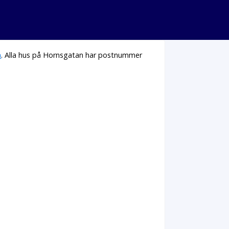
n
. Alla hus på Hornsgatan har postnummer