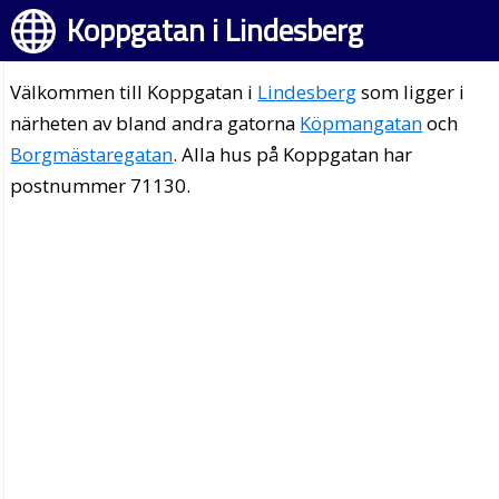
Koppgatan i Lindesberg
Välkommen till Koppgatan i
Lindesberg
som ligger i
närheten av bland andra gatorna
Köpmangatan
och
Borgmästaregatan
. Alla hus på Koppgatan har
postnummer 71130.