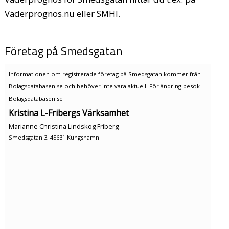
Väderprognos.nu eller SMHI.
Företag på Smedsgatan
Informationen om registrerade företag på Smedsgatan kommer från
Bolagsdatabasen.se och behöver inte vara aktuell. För ändring
besök
Bolagsdatabasen.se
Kristina L-Fribergs Värksamhet
Marianne Christina Lindskog Friberg
Smedsgatan 3, 45631 Kungshamn