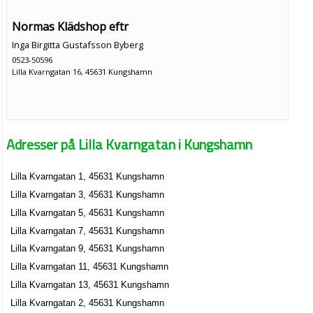
Normas Klädshop eftr
Inga Birgitta Gustafsson Byberg
0523-50596
Lilla Kvarngatan 16, 45631 Kungshamn
Adresser på Lilla Kvarngatan i Kungshamn
Lilla Kvarngatan 1, 45631 Kungshamn
Lilla Kvarngatan 3, 45631 Kungshamn
Lilla Kvarngatan 5, 45631 Kungshamn
Lilla Kvarngatan 7, 45631 Kungshamn
Lilla Kvarngatan 9, 45631 Kungshamn
Lilla Kvarngatan 11, 45631 Kungshamn
Lilla Kvarngatan 13, 45631 Kungshamn
Lilla Kvarngatan 2, 45631 Kungshamn