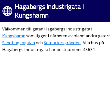
Hagabergs Industrigata i
Kungshamn
Välkommen till gatan Hagabergs Industrigata i
Kungshamn
som ligger i närheten av bland andra gator
Sandbogengatan
och
Kolportörsgränden
. Alla hus på
Hagabergs Industrigata har postnummer 45631.