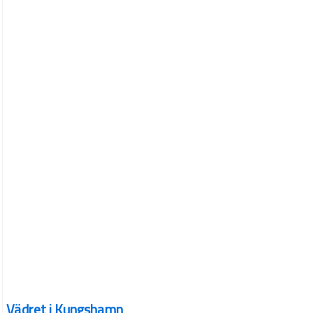
Vädret i Kungshamn