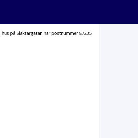
la hus på Slaktargatan har postnummer 87235.