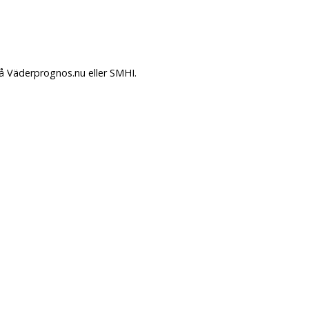
på Väderprognos.nu eller SMHI.