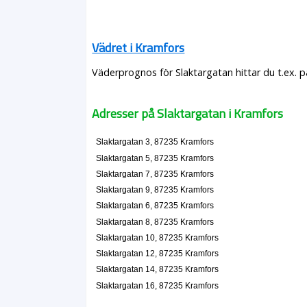
Vädret i Kramfors
Väderprognos för Slaktargatan hittar du t.ex. 
Adresser på Slaktargatan i Kramfors
Slaktargatan 3, 87235 Kramfors
Slaktargatan 5, 87235 Kramfors
Slaktargatan 7, 87235 Kramfors
Slaktargatan 9, 87235 Kramfors
Slaktargatan 6, 87235 Kramfors
Slaktargatan 8, 87235 Kramfors
Slaktargatan 10, 87235 Kramfors
Slaktargatan 12, 87235 Kramfors
Slaktargatan 14, 87235 Kramfors
Slaktargatan 16, 87235 Kramfors