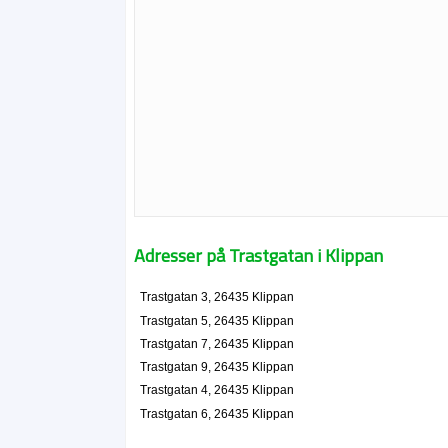
Adresser på Trastgatan i Klippan
Trastgatan 3, 26435 Klippan
Trastgatan 5, 26435 Klippan
Trastgatan 7, 26435 Klippan
Trastgatan 9, 26435 Klippan
Trastgatan 4, 26435 Klippan
Trastgatan 6, 26435 Klippan