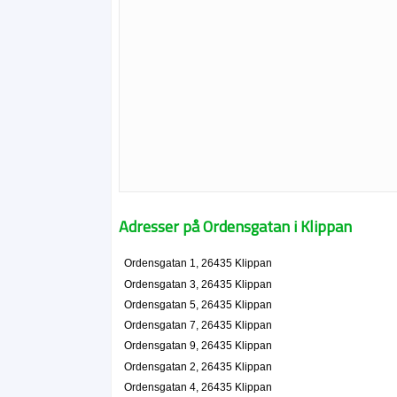
Adresser på Ordensgatan i Klippan
Ordensgatan 1, 26435 Klippan
Ordensgatan 3, 26435 Klippan
Ordensgatan 5, 26435 Klippan
Ordensgatan 7, 26435 Klippan
Ordensgatan 9, 26435 Klippan
Ordensgatan 2, 26435 Klippan
Ordensgatan 4, 26435 Klippan